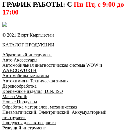
ГРАФИК РАБОТЫ: С
Пн-Пт, с 9:00 до
17:00
© 2021 Вюрт Кыргызстан
КАТАЛОГ ПРОДУКЦИИ
Абразивный инструмент
Авто Аксессуары
Автомобильная диагностическая система WOW и
WABCOWURTH
Автомобильные лампы
Автохимия и Техническая химия
Деревообработка
Крепежные изделия, DIN, ISO
Масла Wurth
Новые Продукты
Обработка материалов, механическая
Пневматический, Электрический, Аккумуляторный
инструмент
Продукты для автосервиса
Режущий инструмент