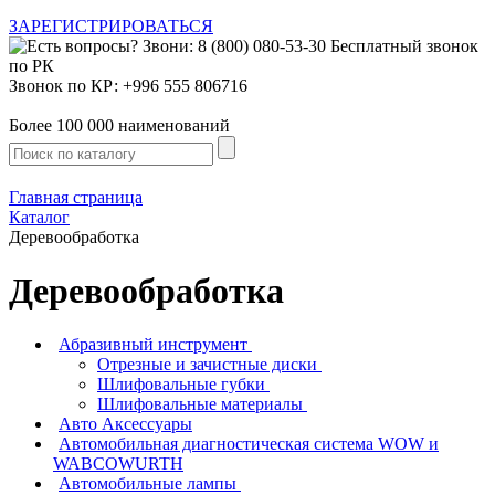
ЗАРЕГИСТРИРОВАТЬСЯ
Звонок по КР: +996 555 806716
Более 100 000 наименований
Главная страница
Каталог
Деревообработка
Деревообработка
Абразивный инструмент
Отрезные и зачистные диски
Шлифовальные губки
Шлифовальные материалы
Авто Аксессуары
Автомобильная диагностическая система WOW и
WABCOWURTH
Автомобильные лампы