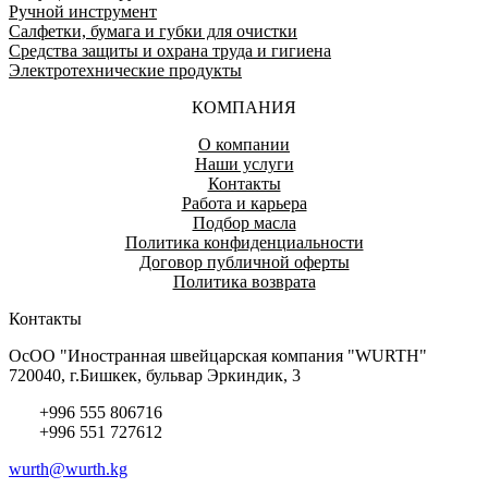
Ручной инструмент
Салфетки, бумага и губки для очистки
Средства защиты и охрана труда и гигиена
Электротехнические продукты
КОМПАНИЯ
О компании
Наши услуги
Контакты
Работа и карьера
Подбор масла
Политика конфиденциальности
Договор публичной оферты
Политика возврата
Контакты
ОсОО "Иностранная швейцарская компания "WURTH"
720040, г.Бишкек, бульвар Эркиндик, 3
+996 555 806716
+996 551 727612
wurth@wurth.kg