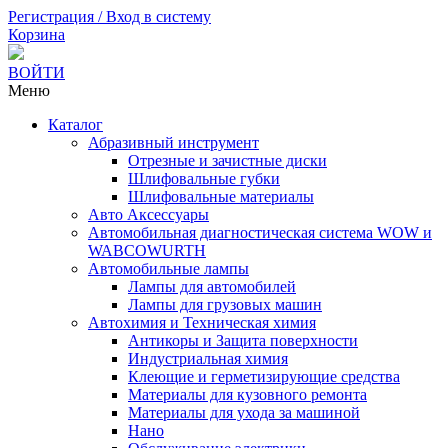
Регистрация / Вход в систему
Корзина
ВОЙТИ
Меню
Каталог
Абразивный инструмент
Отрезные и зачистные диски
Шлифовальные губки
Шлифовальные материалы
Авто Аксессуары
Автомобильная диагностическая система WOW и
WABCOWURTH
Автомобильные лампы
Лампы для автомобилей
Лампы для грузовых машин
Автохимия и Техническая химия
Антикоры и Защита поверхности
Индустриальная химия
Клеющие и герметизирующие средства
Материалы для кузовного ремонта
Материалы для ухода за машиной
Нано