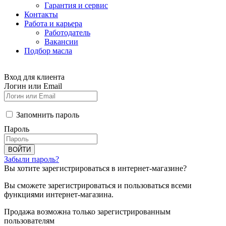
Гарантия и сервис
Контакты
Работа и карьера
Работодатель
Вакансии
Подбор масла
Вход для клиента
Логин или Email
Запомнить пароль
Пароль
ВОЙТИ
Забыли пароль?
Вы хотите зарегистрироваться в интернет-магазине?
Вы сможете зарегистрироваться и пользоваться всеми
функциями интернет-магазина.
Продажа возможна только зарегистрированным
пользователям