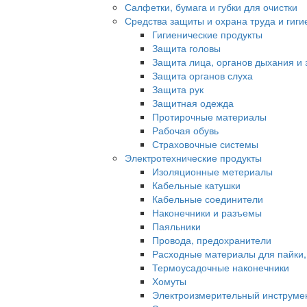
Салфетки, бумага и губки для очистки
Средства защиты и охрана труда и гиги
Гигиенические продукты
Защита головы
Защита лица, органов дыхания и 
Защита органов слуха
Защита рук
Защитная одежда
Протирочные материалы
Рабочая обувь
Страховочные системы
Электротехнические продукты
Изоляционные метериалы
Кабельные катушки
Кабельные соединители
Наконечники и разъемы
Паяльники
Провода, предохранители
Расходные материалы для пайки,
Термоусадочные наконечники
Хомуты
Электроизмерительный инструме