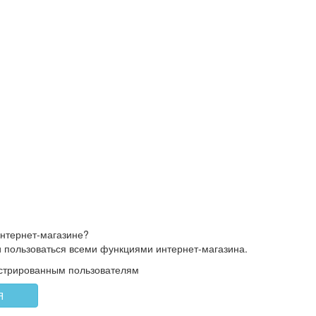
интернет-магазине?
и пользоваться всеми функциями интернет-магазина.
истрированным пользователям
Я