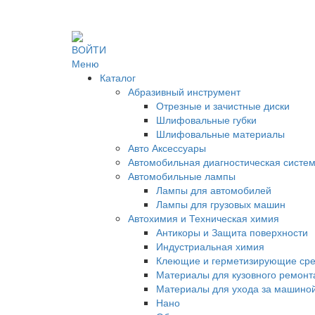
ВОЙТИ
Меню
Каталог
Абразивный инструмент
Отрезные и зачистные диски
Шлифовальные губки
Шлифовальные материалы
Авто Аксессуары
Автомобильная диагностическая сис
Автомобильные лампы
Лампы для автомобилей
Лампы для грузовых машин
Автохимия и Техническая химия
Антикоры и Защита поверхности
Индустриальная химия
Клеющие и герметизирующие сре
Материалы для кузовного ремонт
Материалы для ухода за машино
Нано