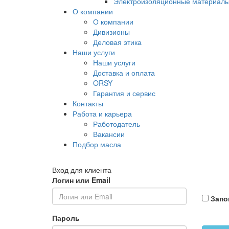
Электроизоляционные материал
О компании
О компании
Дивизионы
Деловая этика
Наши услуги
Наши услуги
Доставка и оплата
ORSY
Гарантия и сервис
Контакты
Работа и карьера
Работодатель
Вакансии
Подбор масла
Вход для клиента
Логин или Email
Запо
Пароль