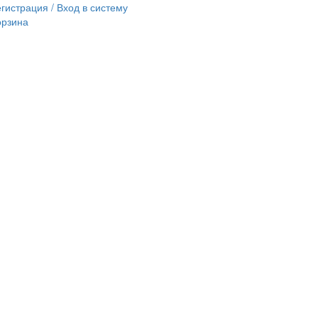
гистрация / Вход в систему
орзина