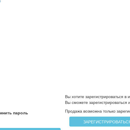
ы
Вы хотите зарегистрироваться в 
Вы сможете зарегистрироваться 
Продажа возможна только зарег
мнить пароль
ЗАРЕГИСТРИРОВАТЬС