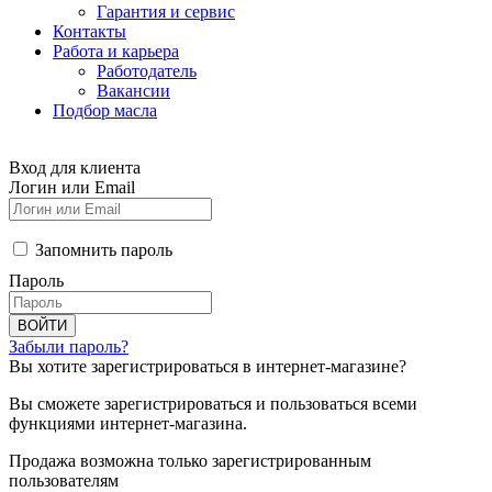
Гарантия и сервис
Контакты
Работа и карьера
Работодатель
Вакансии
Подбор масла
Вход для клиента
Логин или Email
Запомнить пароль
Пароль
ВОЙТИ
Забыли пароль?
Вы хотите зарегистрироваться в интернет-магазине?
Вы сможете зарегистрироваться и пользоваться всеми
функциями интернет-магазина.
Продажа возможна только зарегистрированным
пользователям