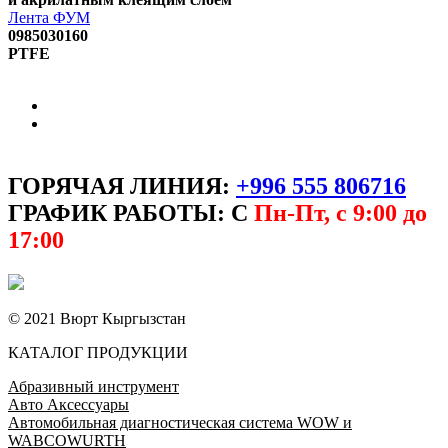
Лента ФУМ
0985030160
PTFE
ГОРЯЧАЯ ЛИНИЯ:
+996 555 806716
ГРАФИК РАБОТЫ: С
Пн-Пт, с 9:00 до
17:00
© 2021 Вюрт Кыргызстан
КАТАЛОГ ПРОДУКЦИИ
Абразивный инструмент
Авто Аксессуары
Автомобильная диагностическая система WOW и
WABCOWURTH