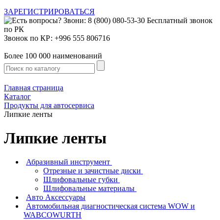
ЗАРЕГИСТРИРОВАТЬСЯ
Звонок по КР: +996 555 806716
Более 100 000 наименований
Главная страница
Каталог
Продукты для автосервиса
Липкие ленты
Липкие ленты
Абразивный инструмент
Отрезные и зачистные диски
Шлифовальные губки
Шлифовальные материалы
Авто Аксессуары
Автомобильная диагностическая система WOW и
WABCOWURTH