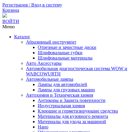
Регистрация / Вход в систему
Корзина
ВОЙТИ
Меню
Каталог
Абразивный инструмент
Отрезные и зачистные диски
Шлифовальные губки
Шлифовальные материалы
Авто Аксессуары
Автомобильная диагностическая система WOW и
WABCOWURTH
Автомобильные лампы
Лампы для автомобилей
Лампы для грузовых машин
Автохимия и Техническая химия
Антикоры и Защита поверхности
Индустриальная химия
Клеющие и герметизирующие средства
Материалы для кузовного ремонта
Материалы для ухода за машиной
Нано