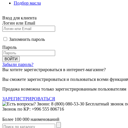
Подбор масла
Вход для клиента
Логин или Email
Запомнить пароль
Пароль
ВОЙТИ
Забыли пароль?
Вы хотите зарегистрироваться в интернет-магазине?
Вы сможете зарегистрироваться и пользоваться всеми функция
Продажа возможна только зарегистрированным пользователям
ЗАРЕГИСТРИРОВАТЬСЯ
Звонок по КР: +996 555 806716
Более 100 000 наименований