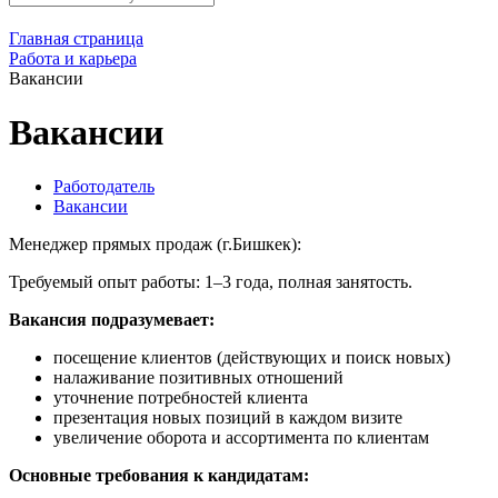
Главная страница
Работа и карьера
Вакансии
Вакансии
Работодатель
Вакансии
Менеджер прямых продаж (г.Бишкек):
Требуемый опыт работы: 1–3 года, полная занятость.
Вакансия подразумевает:
посещение клиентов (действующих и поиск новых)
налаживание позитивных отношений
уточнение потребностей клиента
презентация новых позиций в каждом визите
увеличение оборота и ассортимента по клиентам
Основные требования к кандидатам: