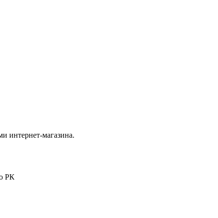
ми интернет-магазина.