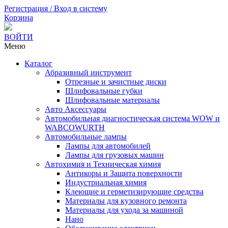
Регистрация / Вход в систему
Корзина
ВОЙТИ
Меню
Каталог
Абразивный инструмент
Отрезные и зачистные диски
Шлифовальные губки
Шлифовальные материалы
Авто Аксессуары
Автомобильная диагностическая система WOW и
WABCOWURTH
Автомобильные лампы
Лампы для автомобилей
Лампы для грузовых машин
Автохимия и Техническая химия
Антикоры и Защита поверхности
Индустриальная химия
Клеющие и герметизирующие средства
Материалы для кузовного ремонта
Материалы для ухода за машиной
Нано