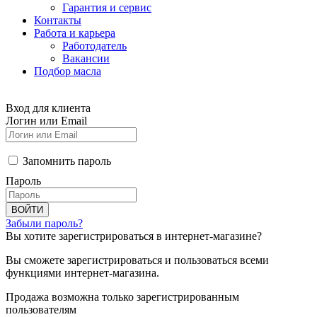
Гарантия и сервис
Контакты
Работа и карьера
Работодатель
Вакансии
Подбор масла
Вход для клиента
Логин или Email
Запомнить пароль
Пароль
ВОЙТИ
Забыли пароль?
Вы хотите зарегистрироваться в интернет-магазине?
Вы сможете зарегистрироваться и пользоваться всеми
функциями интернет-магазина.
Продажа возможна только зарегистрированным
пользователям