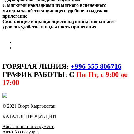
С мягкими накладками из мягкого вспененного
материала, обеспечивающего удобное и надежное
прилегание
Скользящие и вращающиеся наушники повышают
уровень удобства и надежность прилегания
ГОРЯЧАЯ ЛИНИЯ:
+996 555 806716
ГРАФИК РАБОТЫ: С
Пн-Пт, с 9:00 до
17:00
© 2021 Вюрт Кыргызстан
КАТАЛОГ ПРОДУКЦИИ
Абразивный инструмент
Авто Аксессуары