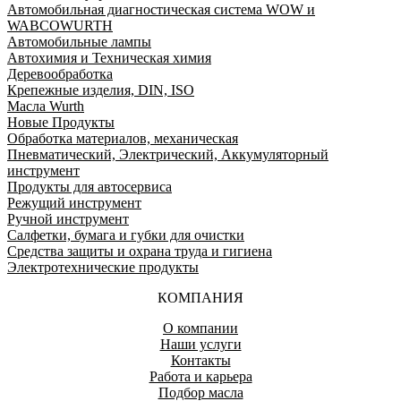
Автомобильная диагностическая система WOW и
WABCOWURTH
Автомобильные лампы
Автохимия и Техническая химия
Деревообработка
Крепежные изделия, DIN, ISO
Масла Wurth
Новые Продукты
Обработка материалов, механическая
Пневматический, Электрический, Аккумуляторный
инструмент
Продукты для автосервиса
Режущий инструмент
Ручной инструмент
Салфетки, бумага и губки для очистки
Средства защиты и охрана труда и гигиена
Электротехнические продукты
КОМПАНИЯ
О компании
Наши услуги
Контакты
Работа и карьера
Подбор масла