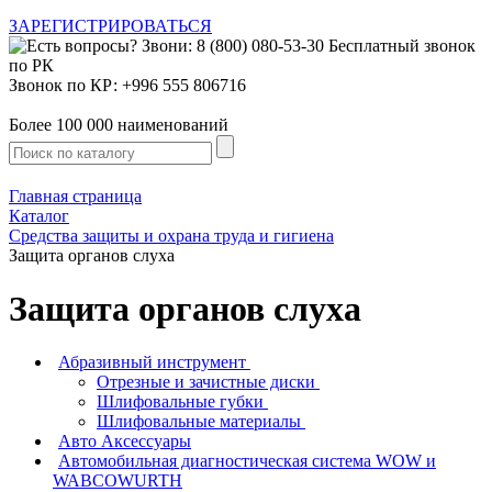
ЗАРЕГИСТРИРОВАТЬСЯ
Звонок по КР: +996 555 806716
Более 100 000 наименований
Главная страница
Каталог
Средства защиты и охрана труда и гигиена
Защита органов слуха
Защита органов слуха
Абразивный инструмент
Отрезные и зачистные диски
Шлифовальные губки
Шлифовальные материалы
Авто Аксессуары
Автомобильная диагностическая система WOW и
WABCOWURTH