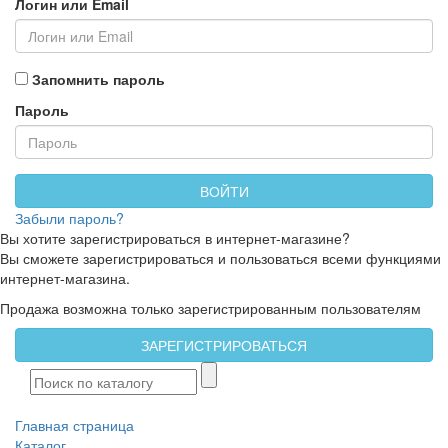
Логин или Email
Запомнить пароль
Пароль
ВОЙТИ
Забыли пароль?
Вы хотите зарегистрироваться в интернет-магазине?
Вы сможете зарегистрироваться и пользоваться всеми функциями
интернет-магазина.
Продажа возможна только зарегистрированным пользователям
ЗАРЕГИСТРИРОВАТЬСЯ
Главная страница
Каталог