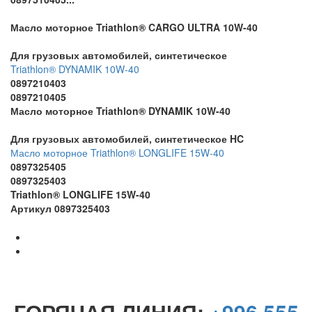
Масло моторное Triathlon® CARGO ULTRA 10W-40
Для грузовых автомобилей, синтетическое
Triathlon® DYNAMIK 10W-40
0897210403
0897210405
Масло моторное Triathlon® DYNAMIK 10W-40
Для грузовых автомобилей, синтетическое HC
Масло моторное Triathlon® LONGLIFE 15W-40
0897325405
0897325403
Triathlon® LONGLIFE 15W-40
Артикул 0897325403
ГОРЯЧАЯ ЛИНИЯ:
+996 555