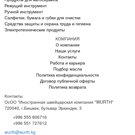
Режущий инструмент
Ручной инструмент
Салфетки, бумага и губки для очистки
Средства защиты и охрана труда и гигиена
Электротехнические продукты
КОМПАНИЯ
О компании
Наши услуги
Контакты
Работа и карьера
Подбор масла
Политика конфиденциальности
Договор публичной оферты
Политика возврата
Контакты
ОсОО "Иностранная швейцарская компания "WURTH"
720040, г.Бишкек, бульвар Эркиндик, 3
+996 555 806716
+996 551 727612
wurth@wurth.kg