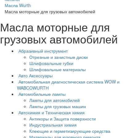
Масла Wurth
Масла моторные для грузовых автомобилей
Масла моторные для
грузовых автомобилей
Абразивный инструмент
Отрезные и зачистные диски
Шлифовальные губки
Шлифовальные материалы
Авто Аксессуары
Автомобильная диагностическая система WOW и
WABCOWURTH
Автомобильные лампы
Лампы для автомобилей
Лампы для грузовых машин
Автохимия и Техническая химия
Антикоры и Защита поверхности
Индустриальная химия
Клеющие и герметизирующие средства
Материалы для кузовного ремонта