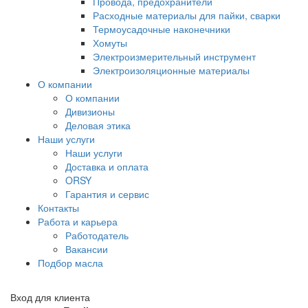
Провода, предохранители
Расходные материалы для пайки, сварки
Термоусадочные наконечники
Хомуты
Электроизмерительный инструмент
Электроизоляционные материалы
О компании
О компании
Дивизионы
Деловая этика
Наши услуги
Наши услуги
Доставка и оплата
ORSY
Гарантия и сервис
Контакты
Работа и карьера
Работодатель
Вакансии
Подбор масла
Вход для клиента