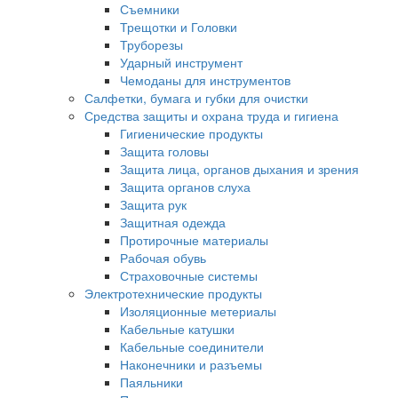
Съемники
Трещотки и Головки
Труборезы
Ударный инструмент
Чемоданы для инструментов
Салфетки, бумага и губки для очистки
Средства защиты и охрана труда и гигиена
Гигиенические продукты
Защита головы
Защита лица, органов дыхания и зрения
Защита органов слуха
Защита рук
Защитная одежда
Протирочные материалы
Рабочая обувь
Страховочные системы
Электротехнические продукты
Изоляционные метериалы
Кабельные катушки
Кабельные соединители
Наконечники и разъемы
Паяльники