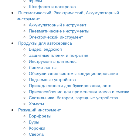
Фрезы
Шлифовка и полировка
Пневматический, Электрический, Аккумуляторный
инструмент
Аккумуляторный инструмент
Пневматические инструменты
Электрический инструмент
Продукты для автосервиса
Видео, эндоскоп
Защитные пленки и покрытия
Инструменты для колес
Липкие ленты
Обслуживание системы кондиционирования
Подъемные устройства
Принадлежности для буксирования, авто
Приспособление для применения масла и смазки
Светильники, батареи, зарядные устройства
Хомуты
Режущий инструмент
Бор-фрезы
Буры
Коронки
Сверла