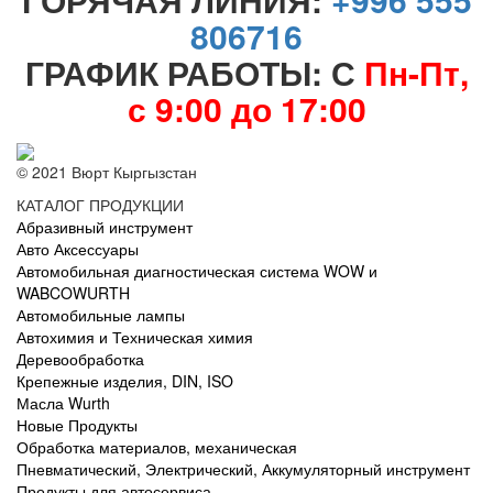
806716
ГРАФИК РАБОТЫ: С
Пн-Пт,
с 9:00 до 17:00
© 2021 Вюрт Кыргызстан
КАТАЛОГ ПРОДУКЦИИ
Абразивный инструмент
Авто Аксессуары
Автомобильная диагностическая система WOW и
WABCOWURTH
Автомобильные лампы
Автохимия и Техническая химия
Деревообработка
Крепежные изделия, DIN, ISO
Масла Wurth
Новые Продукты
Обработка материалов, механическая
Пневматический, Электрический, Аккумуляторный инструмент
Продукты для автосервиса