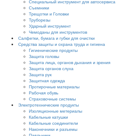
Специальный инструмент для автосервиса
Съемники
Трещотки и Головки
Труборезы
Ударный инструмент
Чемоданы для инструментов
Салфетки, бумага и губки для очистки
Средства защиты и охрана труда и гигиена
Гигиенические продукты
Защита головы
Защита лица, органов дыхания и зрения
Защита органов слуха
Защита рук
Защитная одежда
Протирочные материалы
Рабочая обувь
Страховочные системы
Электротехнические продукты
Изоляционные метериалы
Кабельные катушки
Кабельные соединители
Наконечники и разъемы
Паяльники