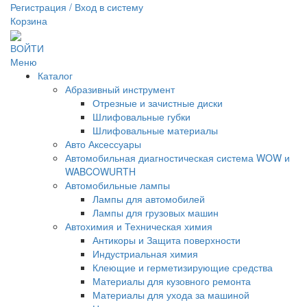
Регистрация / Вход в систему
Корзина
ВОЙТИ
Меню
Каталог
Абразивный инструмент
Отрезные и зачистные диски
Шлифовальные губки
Шлифовальные материалы
Авто Аксессуары
Автомобильная диагностическая система WOW и
WABCOWURTH
Автомобильные лампы
Лампы для автомобилей
Лампы для грузовых машин
Автохимия и Техническая химия
Антикоры и Защита поверхности
Индустриальная химия
Клеющие и герметизирующие средства
Материалы для кузовного ремонта
Материалы для ухода за машиной