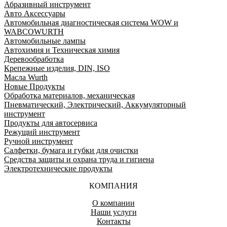
Абразивный инструмент
Авто Аксессуары
Автомобильная диагностическая система WOW и
WABCOWURTH
Автомобильные лампы
Автохимия и Техническая химия
Деревообработка
Крепежные изделия, DIN, ISO
Масла Wurth
Новые Продукты
Обработка материалов, механическая
Пневматический, Электрический, Аккумуляторный
инструмент
Продукты для автосервиса
Режущий инструмент
Ручной инструмент
Салфетки, бумага и губки для очистки
Средства защиты и охрана труда и гигиена
Электротехнические продукты
КОМПАНИЯ
О компании
Наши услуги
Контакты