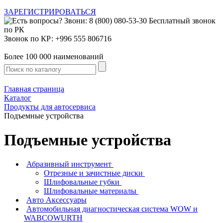
ЗАРЕГИСТРИРОВАТЬСЯ
Звонок по КР: +996 555 806716
Более 100 000 наименований
Главная страница
Каталог
Продукты для автосервиса
Подъемные устройства
Подъемные устройства
Абразивный инструмент
Отрезные и зачистные диски
Шлифовальные губки
Шлифовальные материалы
Авто Аксессуары
Автомобильная диагностическая система WOW и
WABCOWURTH