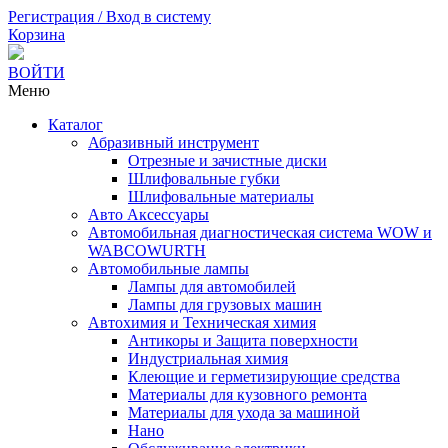
Регистрация / Вход в систему
Корзина
ВОЙТИ
Меню
Каталог
Абразивный инструмент
Отрезные и зачистные диски
Шлифовальные губки
Шлифовальные материалы
Авто Аксессуары
Автомобильная диагностическая система WOW и
WABCOWURTH
Автомобильные лампы
Лампы для автомобилей
Лампы для грузовых машин
Автохимия и Техническая химия
Антикоры и Защита поверхности
Индустриальная химия
Клеющие и герметизирующие средства
Материалы для кузовного ремонта
Материалы для ухода за машиной
Нано