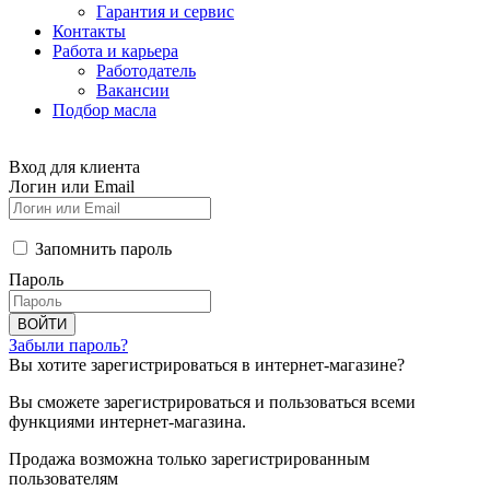
Гарантия и сервис
Контакты
Работа и карьера
Работодатель
Вакансии
Подбор масла
Вход для клиента
Логин или Email
Запомнить пароль
Пароль
ВОЙТИ
Забыли пароль?
Вы хотите зарегистрироваться в интернет-магазине?
Вы сможете зарегистрироваться и пользоваться всеми
функциями интернет-магазина.
Продажа возможна только зарегистрированным
пользователям