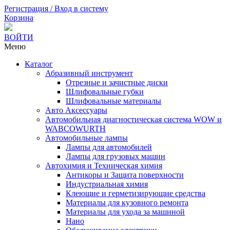
Регистрация / Вход в систему
Корзина
ВОЙТИ
Меню
Каталог
Абразивный инструмент
Отрезные и зачистные диски
Шлифовальные губки
Шлифовальные материалы
Авто Аксессуары
Автомобильная диагностическая система WOW и
WABCOWURTH
Автомобильные лампы
Лампы для автомобилей
Лампы для грузовых машин
Автохимия и Техническая химия
Антикоры и Защита поверхности
Индустриальная химия
Клеющие и герметизирующие средства
Материалы для кузовного ремонта
Материалы для ухода за машиной
Нано