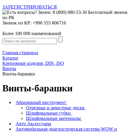
ЗАРЕГИСТРИРОВАТЬСЯ
Звонок по КР: +996 555 806716
Более 100 000 наименований
Главная страница
Каталог
Крепежные изделия, DIN, ISO
Винты
Винты-барашки
Винты-барашки
Абразивный инструмент
Отрезные и зачистные диски
Шлифовальные губки
Шлифовальные материалы
Авто Аксессуары
Автомобильная диагностическая система WOW и