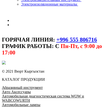
Электроизоляционные материалы
ГОРЯЧАЯ ЛИНИЯ:
+996 555 806716
ГРАФИК РАБОТЫ: С
Пн-Пт, с 9:00 до
17:00
© 2021 Вюрт Кыргызстан
КАТАЛОГ ПРОДУКЦИИ
Абразивный инструмент
Авто Аксессуары
Автомобильная диагностическая система WOW и
WABCOWURTH
Автомобильные лампы