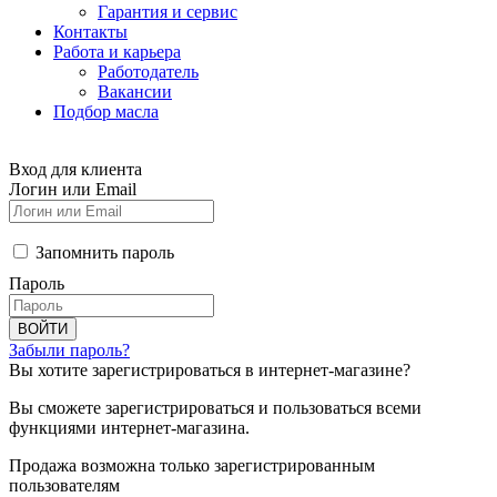
Гарантия и сервис
Контакты
Работа и карьера
Работодатель
Вакансии
Подбор масла
Вход для клиента
Логин или Email
Запомнить пароль
Пароль
ВОЙТИ
Забыли пароль?
Вы хотите зарегистрироваться в интернет-магазине?
Вы сможете зарегистрироваться и пользоваться всеми
функциями интернет-магазина.
Продажа возможна только зарегистрированным
пользователям