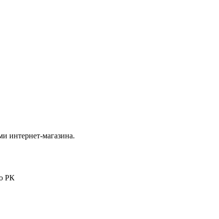
ми интернет-магазина.