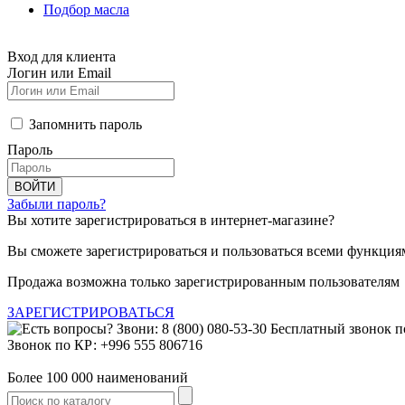
Подбор масла
Вход для клиента
Логин или Email
Запомнить пароль
Пароль
ВОЙТИ
Забыли пароль?
Вы хотите зарегистрироваться в интернет-магазине?
Вы сможете зарегистрироваться и пользоваться всеми функция
Продажа возможна только зарегистрированным пользователям
ЗАРЕГИСТРИРОВАТЬСЯ
Звонок по КР: +996 555 806716
Более 100 000 наименований