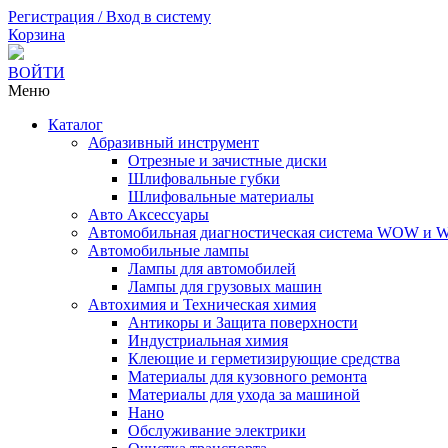
Регистрация / Вход в систему
Корзина
ВОЙТИ
Меню
Каталог
Абразивный инструмент
Отрезные и зачистные диски
Шлифовальные губки
Шлифовальные материалы
Авто Аксессуары
Автомобильная диагностическая система WOW
Автомобильные лампы
Лампы для автомобилей
Лампы для грузовых машин
Автохимия и Техническая химия
Антикоры и Защита поверхности
Индустриальная химия
Клеющие и герметизирующие средства
Материалы для кузовного ремонта
Материалы для ухода за машиной
Нано
Обслуживание электрики