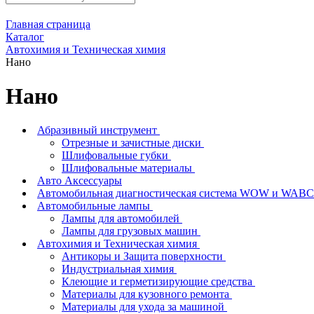
Главная страница
Каталог
Автохимия и Техническая химия
Нано
Нано
Абразивный инструмент
Отрезные и зачистные диски
Шлифовальные губки
Шлифовальные материалы
Авто Аксессуары
Автомобильная диагностическая система WOW и W
Автомобильные лампы
Лампы для автомобилей
Лампы для грузовых машин
Автохимия и Техническая химия
Антикоры и Защита поверхности
Индустриальная химия
Клеющие и герметизирующие средства
Материалы для кузовного ремонта
Материалы для ухода за машиной